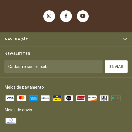
NAVEGAÇÃO
NEWSLETTER
Meios de pagamento
Meios de envio