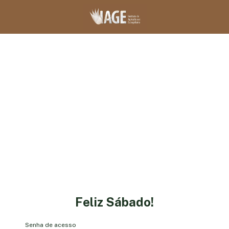
Feliz Sábado!
Senha de acesso