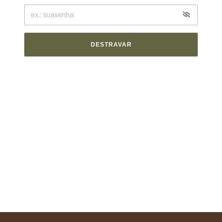
DESTRAVAR