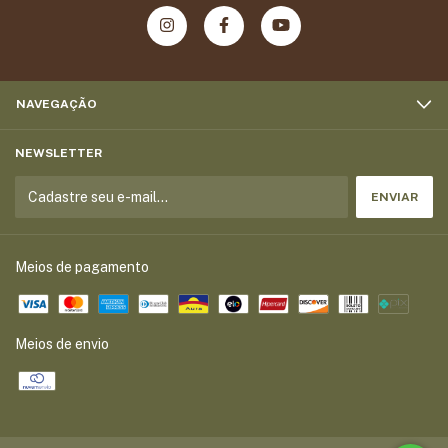
NAVEGAÇÃO
NEWSLETTER
Meios de pagamento
Meios de envio