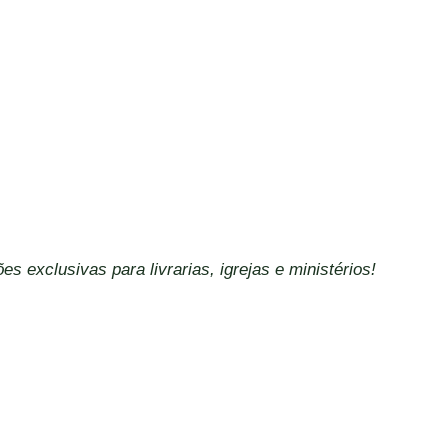
es exclusivas para livrarias, igrejas e ministérios!