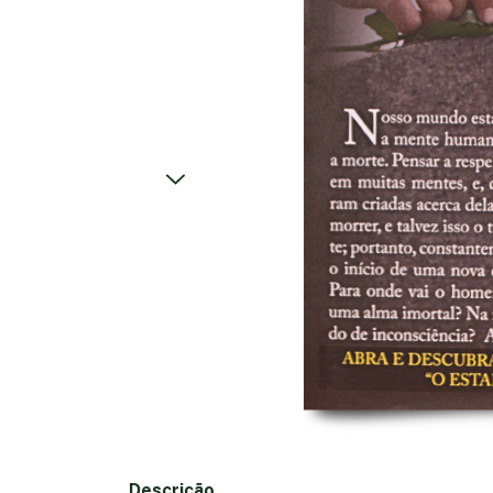
Descrição