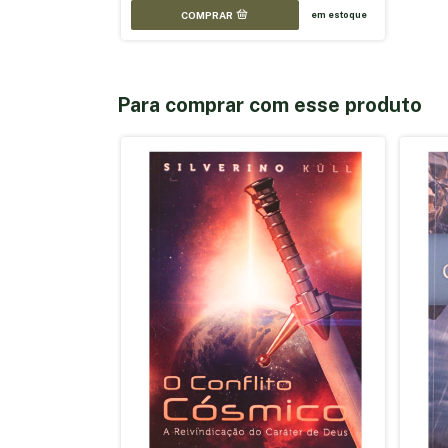
em estoque
Para comprar com esse produto