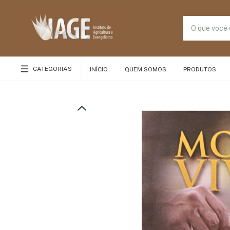
CATEGORIAS
INÍCIO
QUEM SOMOS
PRODUTOS