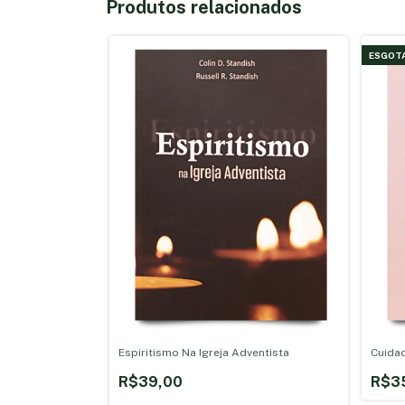
Produtos relacionados
ESGOT
Espiritismo Na Igreja Adventista
Cuida
R$39,00
R$3