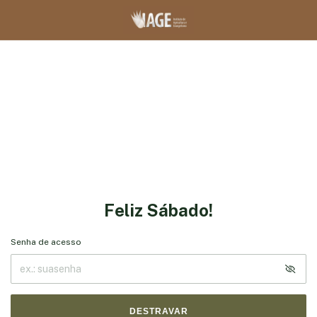
Feliz Sábado!
Senha de acesso
DESTRAVAR