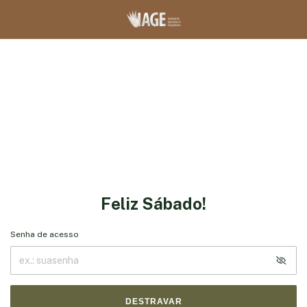
Feliz Sábado!
Senha de acesso
DESTRAVAR