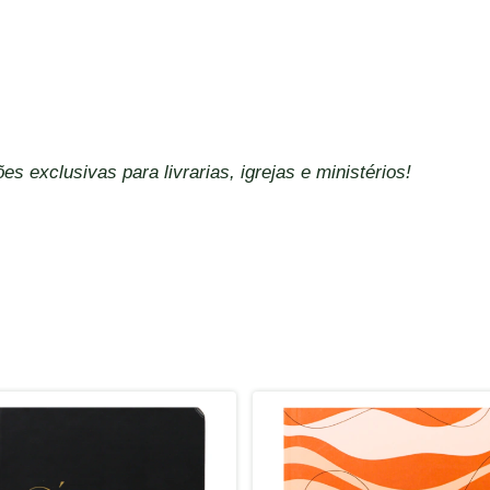
es exclusivas para livrarias, igrejas e ministérios!