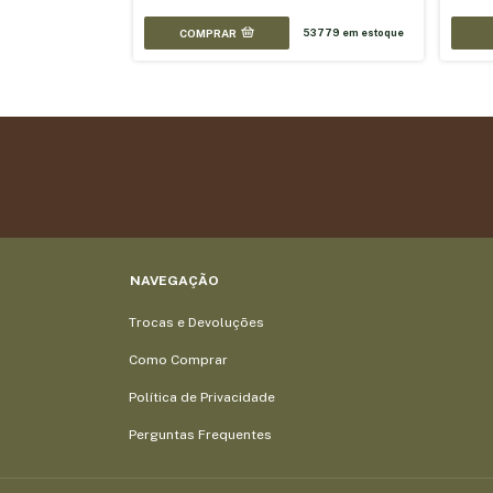
COMPRAR
53779
em estoque
NAVEGAÇÃO
Trocas e Devoluções
Como Comprar
Política de Privacidade
Perguntas Frequentes