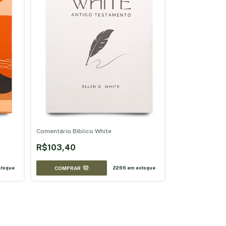
Comentário Bíblico White
R$103,40
COMPRAR
toque
2266
em estoque