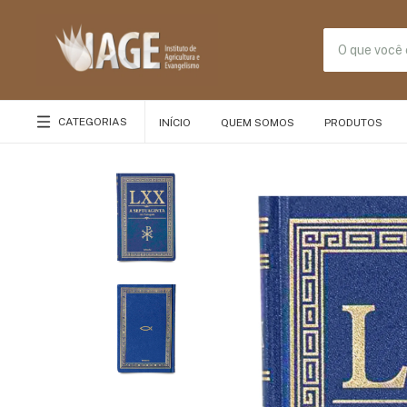
CATEGORIAS
INÍCIO
QUEM SOMOS
PRODUTOS