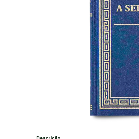
Descrição