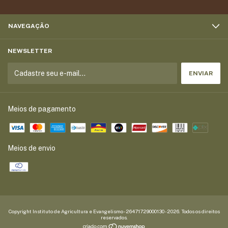
NAVEGAÇÃO
NEWSLETTER
Meios de pagamento
Meios de envio
Copyright Instituto de Agricultura e Evangelismo - 26471729000130 - 2026. Todos os direitos
reservados.