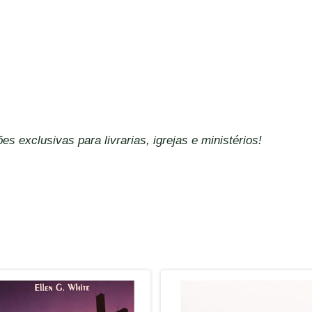
es exclusivas para livrarias, igrejas e ministérios!