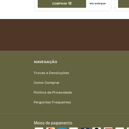
COMPRAR
em estoque
NAVEGAÇÃO
Trocas e Devoluções
Como Comprar
Política de Privacidade
Perguntas Frequentes
Meios de pagamento