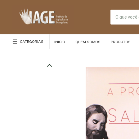
CATEGORIAS
INÍCIO
QUEM SOMOS
PRODUTOS