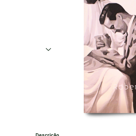
Descrição