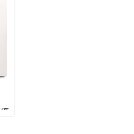
toque